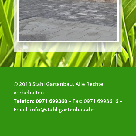
© 2018 Stahl Gartenbau. Alle Rechte
vorbehalten.
Telefon: 0971 699360
– Fax: 0971 6993616 –
Email:
info@stahl-gartenbau.de