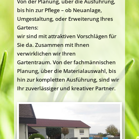
Von der Planung, über die Ausführung,
bis hin zur Pflege –
ob Neuanlage,
Umgestaltung, oder Erweiterung Ihres
Gartens:
wir sind mit attraktiven Vorschlägen für
Sie da.
Zusammen mit Ihnen
verwirklichen wir Ihren
Gartentraum.
Von der fachmännischen
Planung, über die Materialauswahl,
bis
hin zur kompletten Ausführung, sind wir
Ihr zuverlässiger und kreativer Partner.